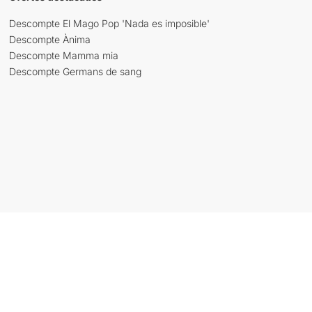
Descompte El Mago Pop 'Nada es imposible'
Descompte Ànima
Descompte Mamma mia
Descompte Germans de sang