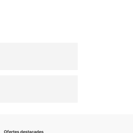
Ofertes destacades