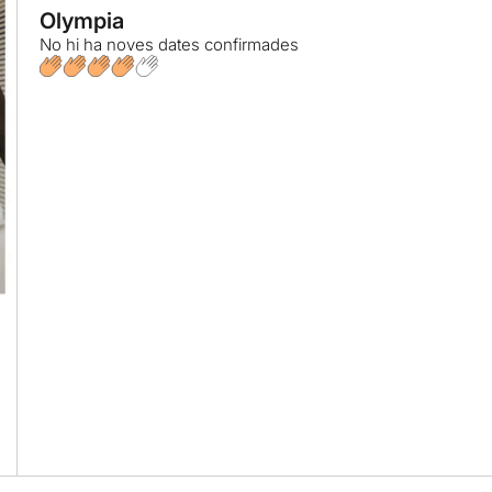
Olympia
No hi ha noves dates confirmades