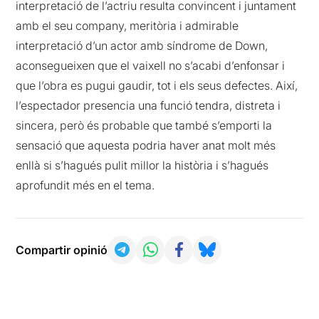
interpretació de l’actriu resulta convincent i juntament
amb el seu company, meritòria i admirable
interpretació d’un actor amb síndrome de Down,
aconsegueixen que el vaixell no s’acabi d’enfonsar i
que l’obra es pugui gaudir, tot i els seus defectes. Així,
l’espectador presencia una funció tendra, distreta i
sincera, però és probable que també s’emporti la
sensació que aquesta podria haver anat molt més
enllà si s’hagués pulit millor la història i s’hagués
aprofundit més en el tema.
Compartir opinió