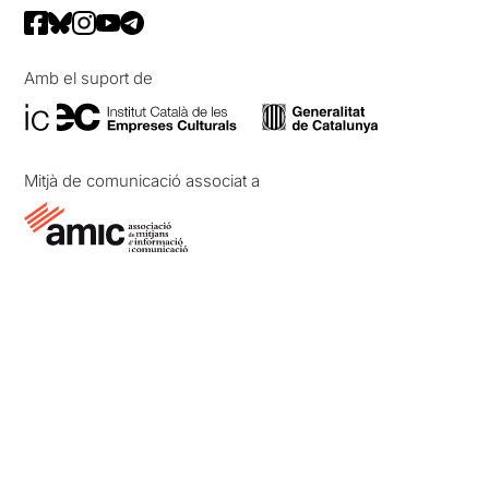
Amb el suport de
Mitjà de comunicació associat a