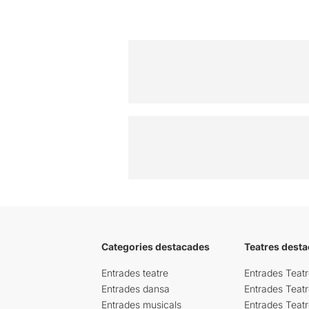
Categories destacades
Teatres desta
Entrades teatre
Entrades Teatr
Entrades dansa
Entrades Teat
Entrades musicals
Entrades Teatr