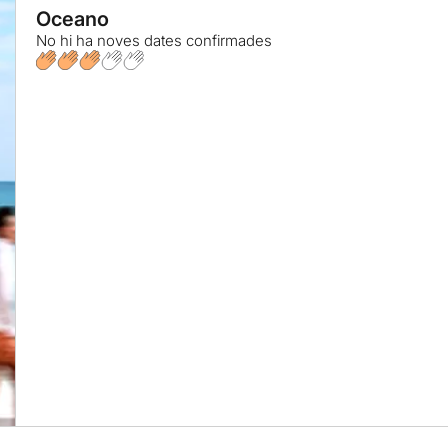
Oceano
No hi ha noves dates confirmades