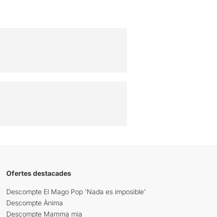
Ofertes destacades
Descompte El Mago Pop 'Nada es imposible'
Descompte Ànima
Descompte Mamma mia