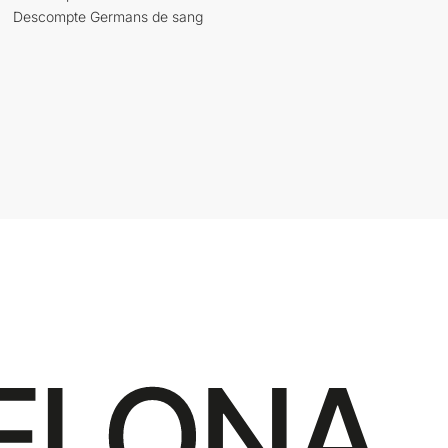
Descompte Germans de sang