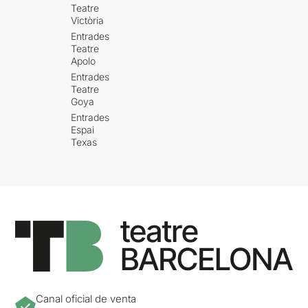
Teatre
Victòria
Entrades
Teatre
Apolo
Entrades
Teatre
Goya
Entrades
Espai
Texas
Canal oficial de venta