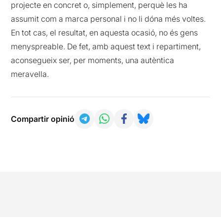
projecte en concret o, simplement, perquè les ha
assumit com a marca personal i no li dóna més voltes.
En tot cas, el resultat, en aquesta ocasió, no és gens
menyspreable. De fet, amb aquest text i repartiment,
aconsegueix ser, per moments, una autèntica
meravella.
Compartir opinió