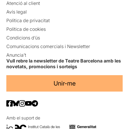
Atenció al client
Avís legal
Política de privacitat
Política de cookies
Condicions d’ús
Comunicacions comercials i Newsletter
Anuncia’t
Vull rebre la newsletter de Teatre Barcelona amb les
novetats, promocions i sorteigs
Unir-me
Amb el suport de