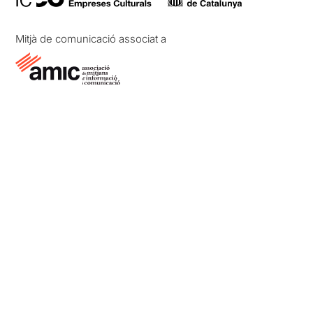
Mitjà de comunicació associat a