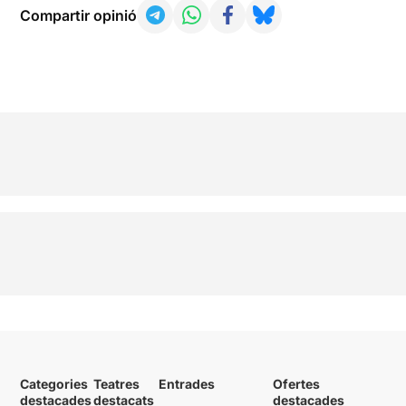
Compartir opinió
Categories
Teatres
Entrades
Ofertes
destacades
destacats
destacades