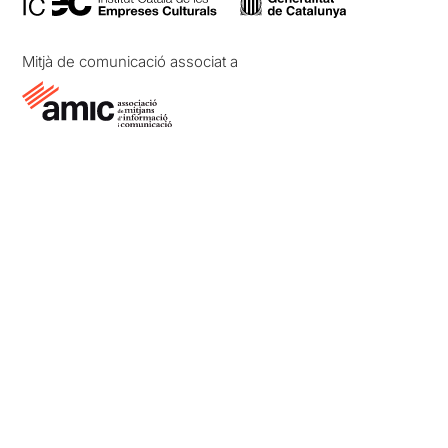
Mitjà de comunicació associat a