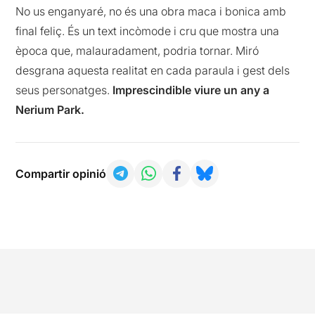
No us enganyaré, no és una obra maca i bonica amb
final feliç. És un text incòmode i cru que mostra una
època que, malauradament, podria tornar. Miró
desgrana aquesta realitat en cada paraula i gest dels
seus personatges.
Imprescindible viure un any a
Nerium Park.
Compartir opinió