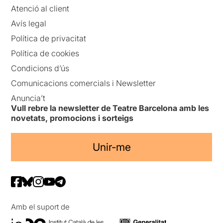
Atenció al client
Avís legal
Política de privacitat
Política de cookies
Condicions d’ús
Comunicacions comercials i Newsletter
Anuncia’t
Vull rebre la newsletter de Teatre Barcelona amb les
novetats, promocions i sorteigs
Unir-me
Amb el suport de