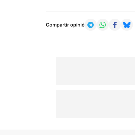
Compartir opinió