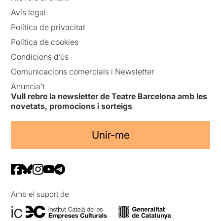
Avís legal
Política de privacitat
Política de cookies
Condicions d’ús
Comunicacions comercials i Newsletter
Anuncia’t
Vull rebre la newsletter de Teatre Barcelona amb les
novetats, promocions i sorteigs
Unir-me
Amb el suport de