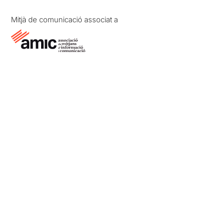
Mitjà de comunicació associat a