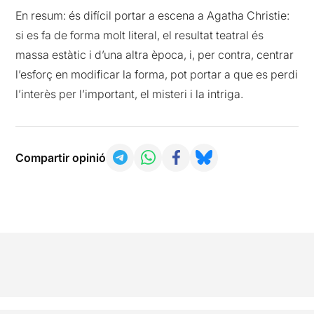
En resum: és difícil portar a escena a Agatha Christie:
si es fa de forma molt literal, el resultat teatral és
massa estàtic i d’una altra època, i, per contra, centrar
l’esforç en modificar la forma, pot portar a que es perdi
l’interès per l’important, el misteri i la intriga.
Compartir opinió