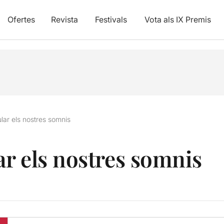
Ofertes
Revista
Festivals
Vota als IX Premis
lar els nostres somnis
r els nostres somnis