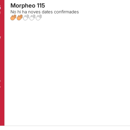
Morpheo 115
No hi ha noves dates confirmades