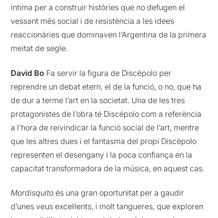
íntima per a construir històries que no defugen el
vessant més social i de resistència a les idees
reaccionàries que dominaven l’Argentina de la primera
meitat de segle.
David Bo
Fa servir la figura de Discépolo per
reprendre un debat etern, el de la funció, o no, que ha
de dur a terme l’art en la societat. Una de les tres
protagonistes de l’obra té Discépolo com a referència
a l’hora de reivindicar la funció social de l’art, mentre
que les altres dues i el fantasma del propi Discépolo
representen el desengany i la poca confiança en la
capacitat transformadora de la música, en aquest cas.
Mordisquito
és una gran oportunitat per a gaudir
d’unes veus excel·lents, i molt tangueres, que exploren