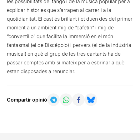
les possibilitats del tango i de la música popular per a
explicar històries que s’arrapen al carrer i a la
quotidianitat. El cast és brillant i et duen des del primer
moment a un ambient mig de “cafetín” i mig de
“conventillo” que facilita la immersió en el món
fantasmal (el de Discépolo) i pervers (el de la indústria
musical) en què el grup de les tres cantants ha de
passar comptes amb sí mateix per a esbrinar a què
estan disposades a renunciar.
Compartir opinió