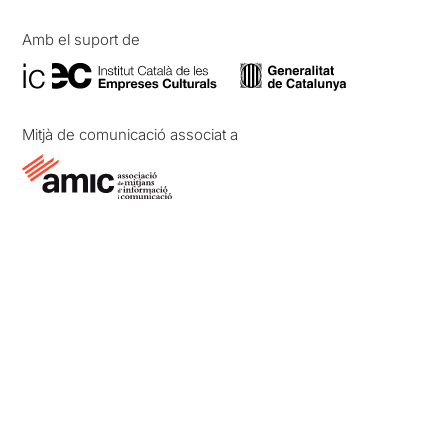
Amb el suport de
Mitjà de comunicació associat a