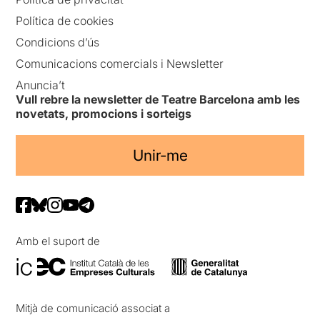
Política de cookies
Condicions d’ús
Comunicacions comercials i Newsletter
Anuncia’t
Vull rebre la newsletter de Teatre Barcelona amb les
novetats, promocions i sorteigs
Unir-me
Amb el suport de
Mitjà de comunicació associat a