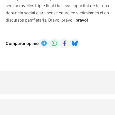
seu meravellós triple final i la seva capacitat de fer una
denúncia social clara sense caure en victimismes ni en
discursos pamfletaris. Bravo, bravo
i bravo!
Compartir opinió