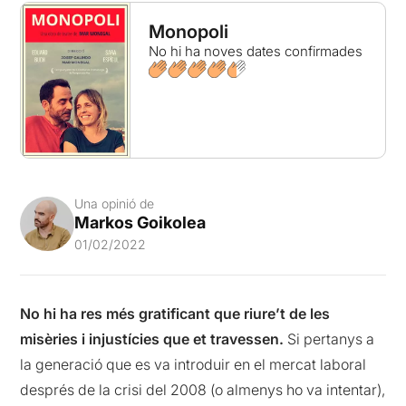
Monopoli
No hi ha noves dates confirmades
Una opinió de
Markos Goikolea
01/02/2022
No hi ha res més gratificant que riure’t de les
misèries i injustícies que et travessen.
Si pertanys a
la generació que es va introduir en el mercat laboral
després de la crisi del 2008 (o almenys ho va intentar),