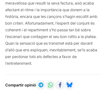
meravellosa que resulti la seva factura, això acaba
afectant el ritme i la importància que donem a la
història, encara que les cançons s’hagin escollit amb
bon criteri. Afortunadament, l’esperit del conjunt és
coherent i el repartiment s’ho passa tan bé sobre
l’escenari que contagien el seu bon rotllo a la platea.
Quan la sensació que es transmet està per davant
d’allò que ens expliquen, inevitablement, se’ls acaba
per perdonar tots els defectes a favor de
l’entreteniment.
Compartir opinió