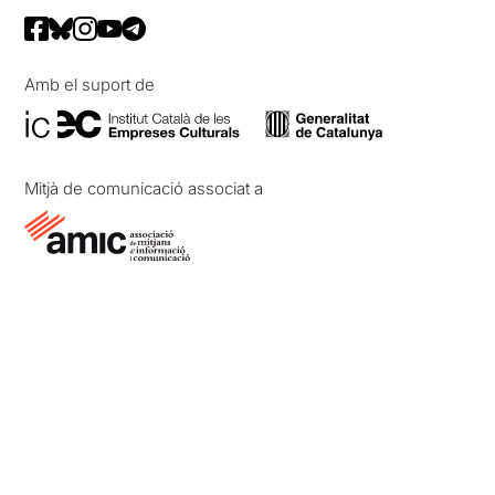
Amb el suport de
Mitjà de comunicació associat a