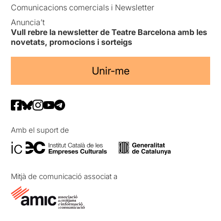
Comunicacions comercials i Newsletter
Anuncia’t
Vull rebre la newsletter de Teatre Barcelona amb les
novetats, promocions i sorteigs
Unir-me
Amb el suport de
Mitjà de comunicació associat a