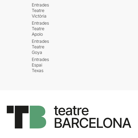
Entrades
Teatre
Victòria
Entrades
Teatre
Apolo
Entrades
Teatre
Goya
Entrades
Espai
Texas