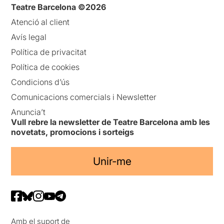
Teatre Barcelona ©2026
Atenció al client
Avís legal
Política de privacitat
Política de cookies
Condicions d’ús
Comunicacions comercials i Newsletter
Anuncia’t
Vull rebre la newsletter de Teatre Barcelona amb les
novetats, promocions i sorteigs
Unir-me
Amb el suport de