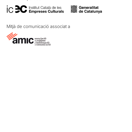
Mitjà de comunicació associat a