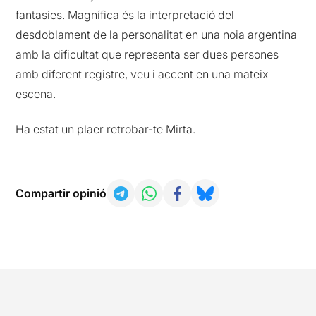
fantasies. Magnífica és la interpretació del
desdoblament de la personalitat en una noia argentina
amb la dificultat que representa ser dues persones
amb diferent registre, veu i accent en una mateix
escena.
Ha estat un plaer retrobar-te Mirta.
Compartir opinió