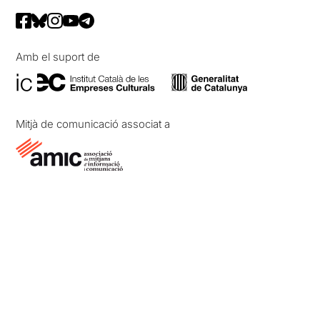
Amb el suport de
Mitjà de comunicació associat a