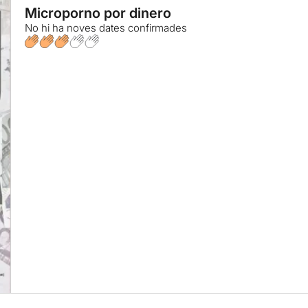
Microporno por dinero
No hi ha noves dates confirmades