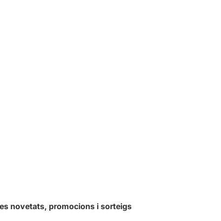
les novetats, promocions i sorteigs