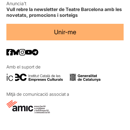
Anuncia’t
Vull rebre la newsletter de Teatre Barcelona amb les
novetats, promocions i sorteigs
Unir-me
Amb el suport de
Mitjà de comunicació associat a