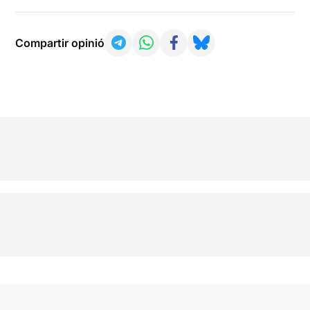
Compartir opinió