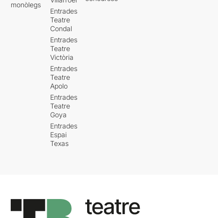
monòlegs
Entrades
Teatre
Condal
Entrades
Teatre
Victòria
Entrades
Teatre
Apolo
Entrades
Teatre
Goya
Entrades
Espai
Texas