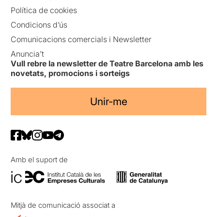
Política de cookies
Condicions d’ús
Comunicacions comercials i Newsletter
Anuncia’t
Vull rebre la newsletter de Teatre Barcelona amb les
novetats, promocions i sorteigs
Unir-me
Amb el suport de
Mitjà de comunicació associat a