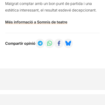
Malgrat comptar amb un bon punt de partida i una
estètica interessant, el resultat esdevé decepcionant.
Més informació a Somnis de teatre
Compartir opinió