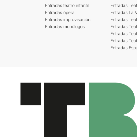
Entradas teatro infantil
Entradas Tea
Entradas ópera
Entradas La Vi
Entradas improvisación
Entradas Tea
Entradas monólogos
Entradas Teat
Entradas Teat
Entradas Tea
Entradas Esp