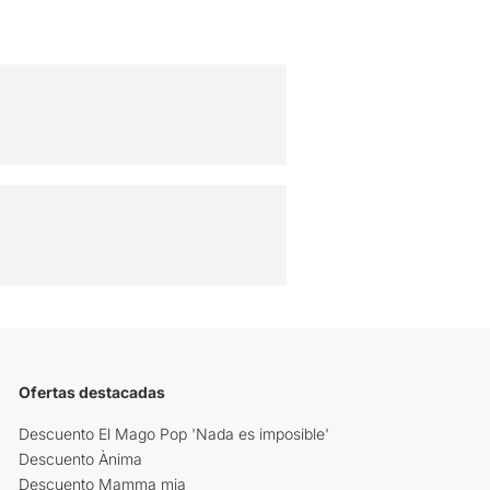
Ofertas destacadas
Descuento El Mago Pop 'Nada es imposible'
Descuento Ànima
Descuento Mamma mia