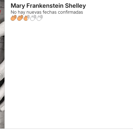
Mary Frankenstein Shelley
No hay nuevas fechas confirmadas