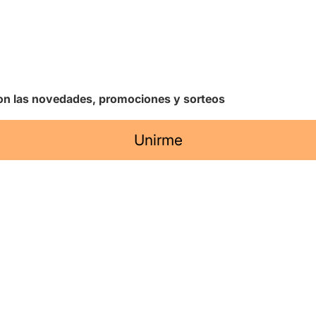
 con las novedades, promociones y sorteos
Unirme