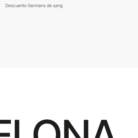
Descuento Germans de sang