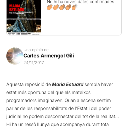
No hi ha noves dates confirmades
Una opinió de
Carles Armengol Gili
24/11/2017
Aquesta reposició de
Maria Estuard
sembla haver
estat més oportuna del que els mateixos
programadors imaginaven. Quan a escena sentim
parlar de les responsabilitats de l’Estat i del poder
judicial no podem desconnectar del tot de la realitat…
Hi ha un ressò llunyà que acompanya durant tota