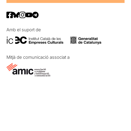
Amb el suport de
Mitjà de comunicació associat a