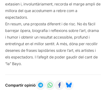
extasien i, involuntàriament, recorda el marge ampli de
millora del que acostumem a rebre com a
espectadors.
En resum, una proposta diferent i de risc. No és fàcil
barrejar òpera, biografia i reflexions sobre l’art, drama
i humor i obtenir un resultat accessible, profund i
entretingut en el millor sentit. A més, dóna per recollir
desenes de frases lapidàries sobre l’art, els artistes i
els espectadors. I l’afegit de poder gaudir del cant de
“la” Bayo.
Compartir opinió