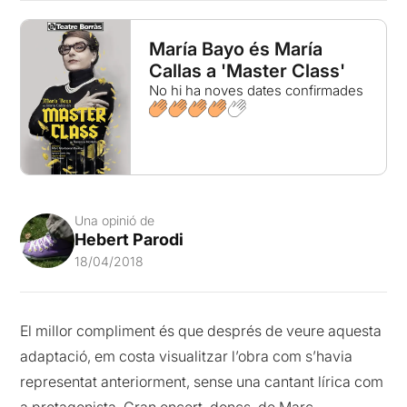
María Bayo és María
Callas a 'Master Class'
No hi ha noves dates confirmades
Una opinió de
Hebert Parodi
18/04/2018
El millor compliment és que després de veure aquesta
adaptació, em costa visualitzar l’obra com s’havia
representat anteriorment, sense una cantant lírica com