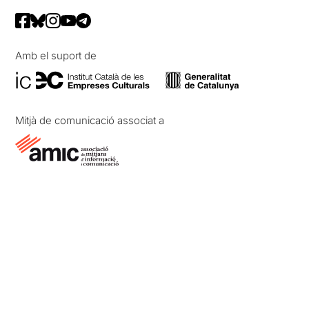
Amb el suport de
Mitjà de comunicació associat a