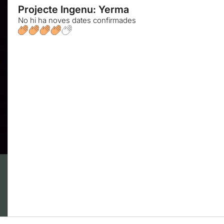
Projecte Ingenu: Yerma
No hi ha noves dates confirmades