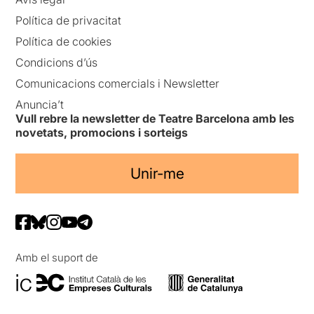
Política de privacitat
Política de cookies
Condicions d’ús
Comunicacions comercials i Newsletter
Anuncia’t
Vull rebre la newsletter de Teatre Barcelona amb les
novetats, promocions i sorteigs
Unir-me
Amb el suport de