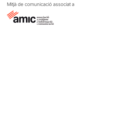
Mitjà de comunicació associat a