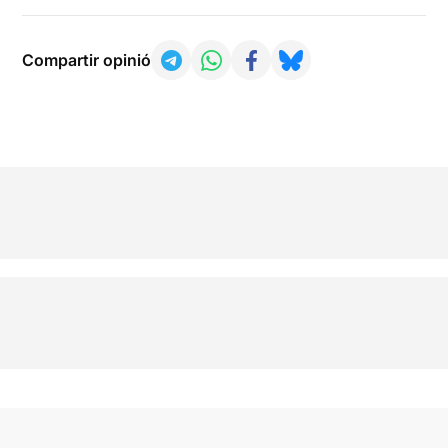
Compartir opinió