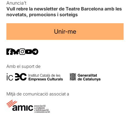
Anuncia’t
Vull rebre la newsletter de Teatre Barcelona amb les
novetats, promocions i sorteigs
Unir-me
Amb el suport de
Mitjà de comunicació associat a