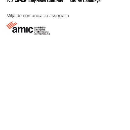
Mitjà de comunicació associat a