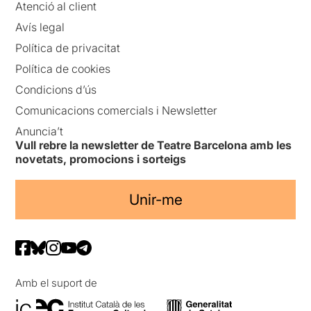
Atenció al client
Avís legal
Política de privacitat
Política de cookies
Condicions d’ús
Comunicacions comercials i Newsletter
Anuncia’t
Vull rebre la newsletter de Teatre Barcelona amb les
novetats, promocions i sorteigs
Unir-me
Amb el suport de