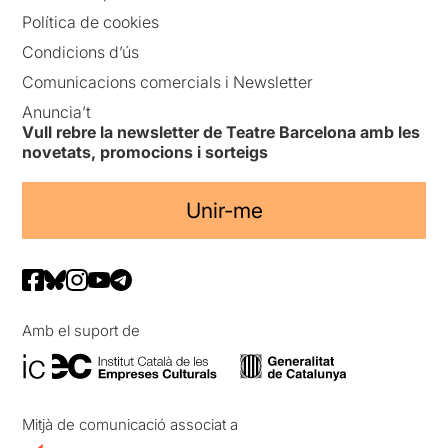
Política de cookies
Condicions d’ús
Comunicacions comercials i Newsletter
Anuncia’t
Vull rebre la newsletter de Teatre Barcelona amb les
novetats, promocions i sorteigs
Unir-me
Amb el suport de
Mitjà de comunicació associat a