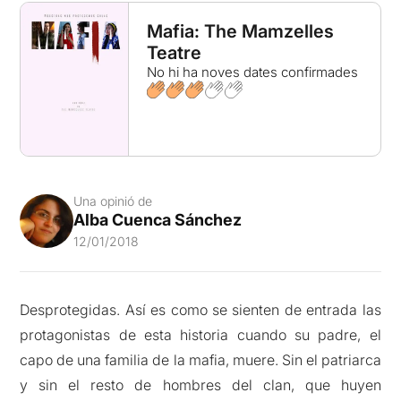
Mafia: The Mamzelles
Teatre
No hi ha noves dates confirmades
Una opinió de
Alba Cuenca Sánchez
12/01/2018
Desprotegidas. Así es como se sienten de entrada las
protagonistas de esta historia cuando su padre, el
capo de una familia de la mafia, muere. Sin el patriarca
y sin el resto de hombres del clan, que huyen