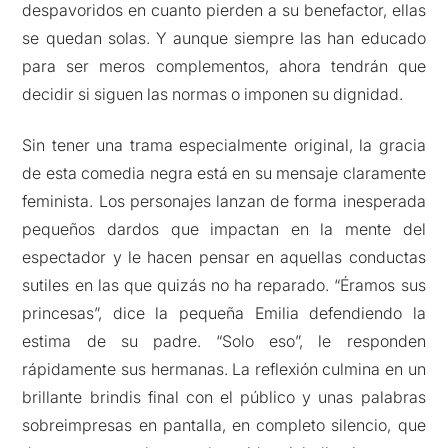
despavoridos en cuanto pierden a su benefactor, ellas
se quedan solas. Y aunque siempre las han educado
para ser meros complementos, ahora tendrán que
decidir si siguen las normas o imponen su dignidad.
Sin tener una trama especialmente original, la gracia
de esta comedia negra está en su mensaje claramente
feminista. Los personajes lanzan de forma inesperada
pequeños dardos que impactan en la mente del
espectador y le hacen pensar en aquellas conductas
sutiles en las que quizás no ha reparado. “Éramos sus
princesas”, dice la pequeña Emilia defendiendo la
estima de su padre. “Solo eso”, le responden
rápidamente sus hermanas. La reflexión culmina en un
brillante brindis final con el público y unas palabras
sobreimpresas en pantalla, en completo silencio, que