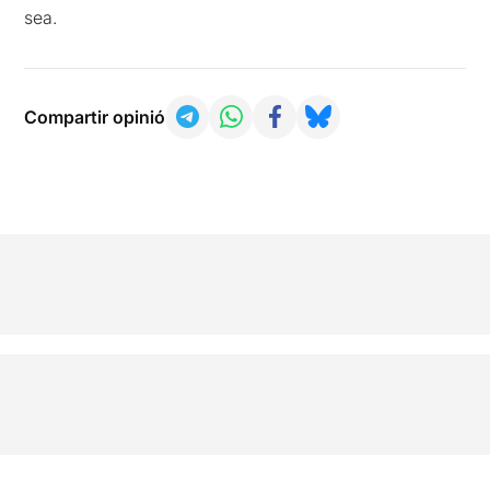
sea.
Compartir opinió