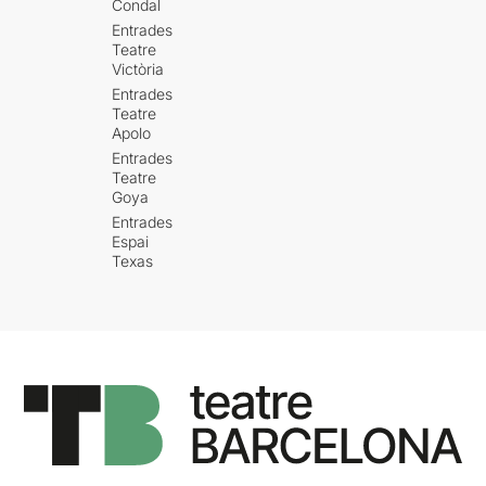
Condal
Entrades
Teatre
Victòria
Entrades
Teatre
Apolo
Entrades
Teatre
Goya
Entrades
Espai
Texas