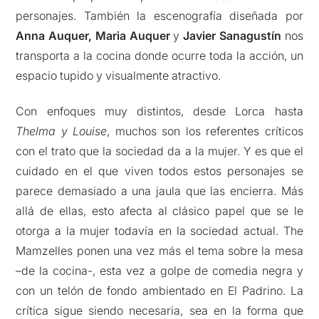
personajes. También la escenografía diseñada por
Anna Auquer, Maria Auquer
y
Javier Sanagustín
nos
transporta a la cocina donde ocurre toda la acción, un
espacio tupido y visualmente atractivo.
Con enfoques muy distintos, desde Lorca hasta
Thelma y Louise
, muchos son los referentes críticos
con el trato que la sociedad da a la mujer. Y es que el
cuidado en el que viven todos estos personajes se
parece demasiado a una jaula que las encierra. Más
allá de ellas, esto afecta al clásico papel que se le
otorga a la mujer todavía en la sociedad actual. The
Mamzelles ponen una vez más el tema sobre la mesa
–de la cocina-, esta vez a golpe de comedia negra y
con un telón de fondo ambientado en El Padrino. La
crítica sigue siendo necesaria, sea en la forma que