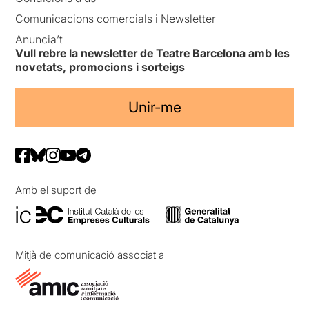
Comunicacions comercials i Newsletter
Anuncia’t
Vull rebre la newsletter de Teatre Barcelona amb les
novetats, promocions i sorteigs
Unir-me
Amb el suport de
Mitjà de comunicació associat a