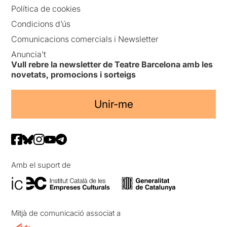
Política de cookies
Condicions d’ús
Comunicacions comercials i Newsletter
Anuncia’t
Vull rebre la newsletter de Teatre Barcelona amb les
novetats, promocions i sorteigs
Unir-me
Amb el suport de
Mitjà de comunicació associat a