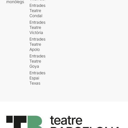
monòlegs
Entrades
Teatre
Condal
Entrades
Teatre
Victòria
Entrades
Teatre
Apolo
Entrades
Teatre
Goya
Entrades
Espai
Texas