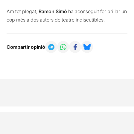
Am tot plegat,
Ramon Simó
ha aconseguit fer brillar un
cop més a dos autors de teatre indiscutibles.
Compartir opinió