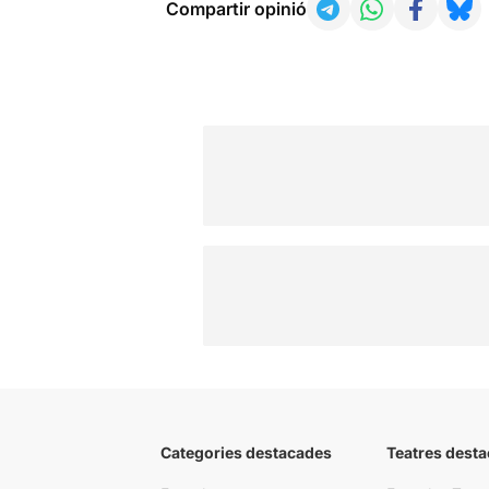
Compartir opinió
Categories destacades
Teatres desta