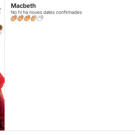
Macbeth
No hi ha noves dates confirmades