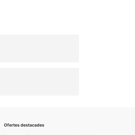
Ofertes destacades