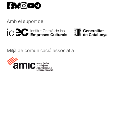
Amb el suport de
Mitjà de comunicació associat a