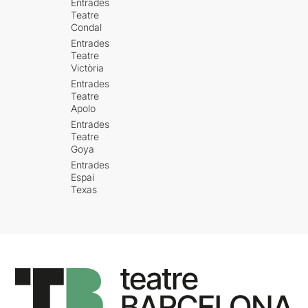
Entrades
Teatre
Condal
Entrades
Teatre
Victòria
Entrades
Teatre
Apolo
Entrades
Teatre
Goya
Entrades
Espai
Texas