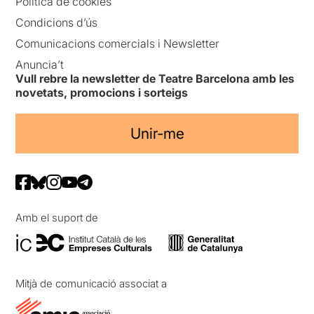
Política de cookies
Condicions d’ús
Comunicacions comercials i Newsletter
Anuncia’t
Vull rebre la newsletter de Teatre Barcelona amb les
novetats, promocions i sorteigs
Unir-me
Amb el suport de
Mitjà de comunicació associat a