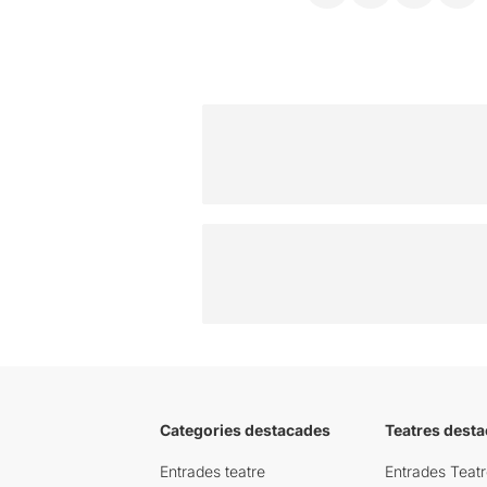
Categories destacades
Teatres desta
Entrades teatre
Entrades Teatr