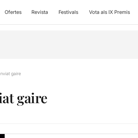
Ofertes
Revista
Festivals
Vota als IX Premis
nviat gaire
at gaire