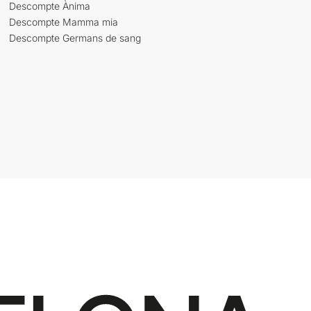
Descompte Ànima
Descompte Mamma mia
Descompte Germans de sang