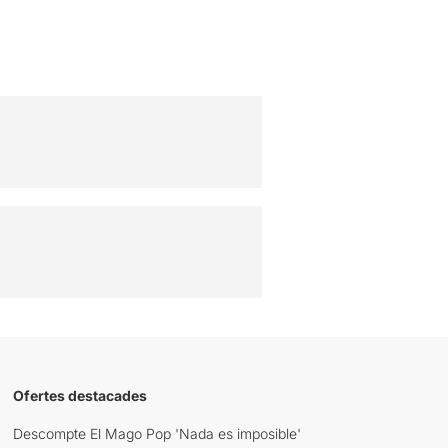
Ofertes destacades
Descompte El Mago Pop 'Nada es imposible'