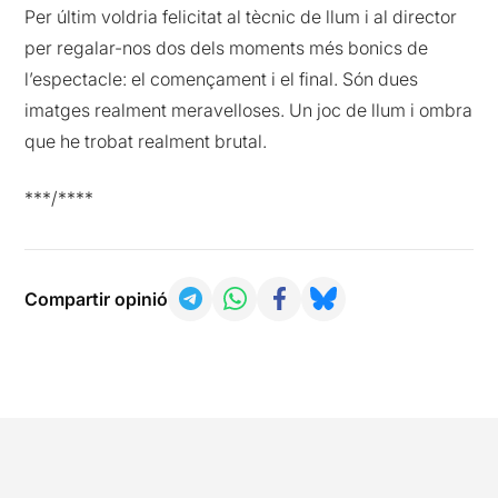
Per últim voldria felicitat al tècnic de llum i al director
per regalar-nos dos dels moments més bonics de
l’espectacle: el començament i el final. Són dues
imatges realment meravelloses. Un joc de llum i ombra
que he trobat realment brutal.
***/****
Compartir opinió