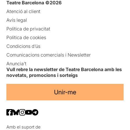
Teatre Barcelona ©2026
Atenció al client
Avís legal
Política de privacitat
Política de cookies
Condicions d’ús
Comunicacions comercials i Newsletter
Anuncia’t
Vull rebre la newsletter de Teatre Barcelona amb les
novetats, promocions i sorteigs
Unir-me
Amb el suport de