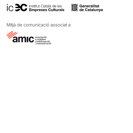
Mitjà de comunicació associat a