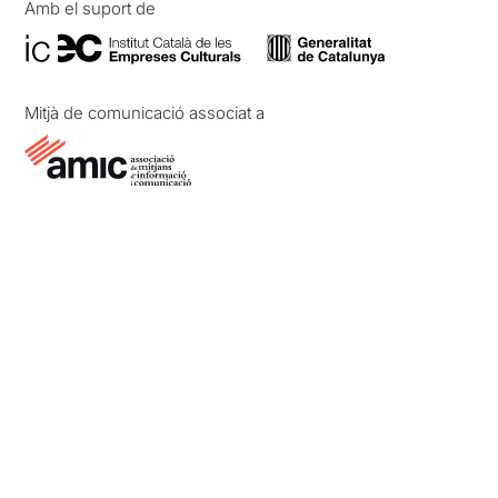
Amb el suport de
Mitjà de comunicació associat a