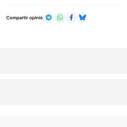
Compartir opinió