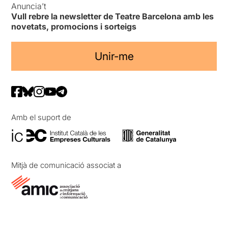
Anuncia’t
Vull rebre la newsletter de Teatre Barcelona amb les
novetats, promocions i sorteigs
Unir-me
Amb el suport de
Mitjà de comunicació associat a