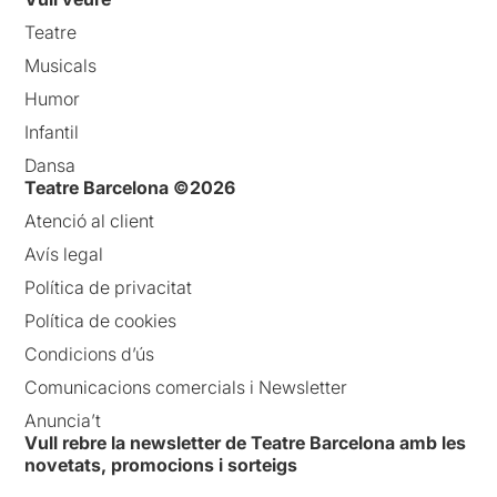
Teatre
Musicals
Humor
Infantil
Dansa
Teatre Barcelona ©2026
Atenció al client
Avís legal
Política de privacitat
Política de cookies
Condicions d’ús
Comunicacions comercials i Newsletter
Anuncia’t
Vull rebre la newsletter de Teatre Barcelona amb les
novetats, promocions i sorteigs