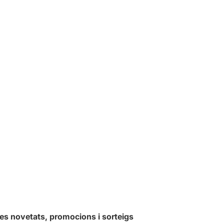
les novetats, promocions i sorteigs