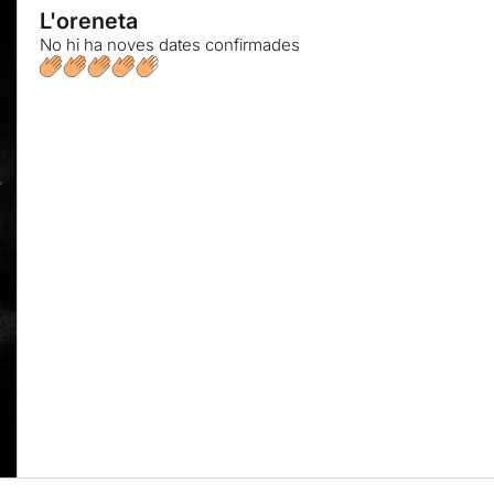
L'oreneta
No hi ha noves dates confirmades