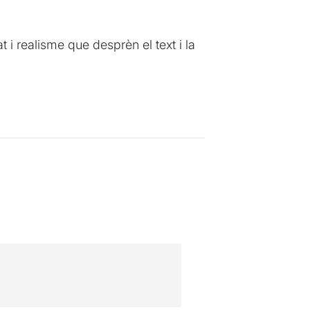
t i realisme que desprèn el text i la