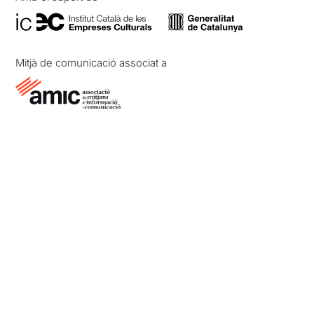
Mitjà de comunicació associat a