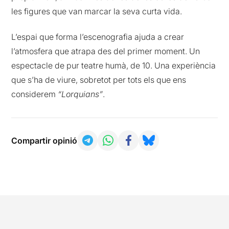
les figures que van marcar la seva curta vida.
L’espai que forma l’escenografia ajuda a crear
l’atmosfera que atrapa des del primer moment. Un
espectacle de pur teatre humà, de 10. Una experiència
que s’ha de viure, sobretot per tots els que ens
considerem
“Lorquians”
.
Compartir opinió