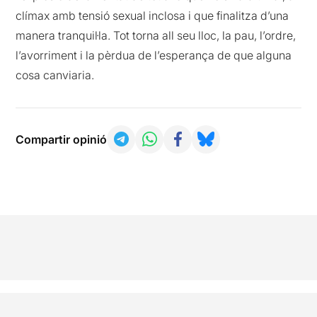
clímax amb tensió sexual inclosa i que finalitza d’una
manera tranquil·la. Tot torna all seu lloc, la pau, l’ordre,
l’avorriment i la pèrdua de l’esperança de que alguna
cosa canviaria.
Compartir opinió