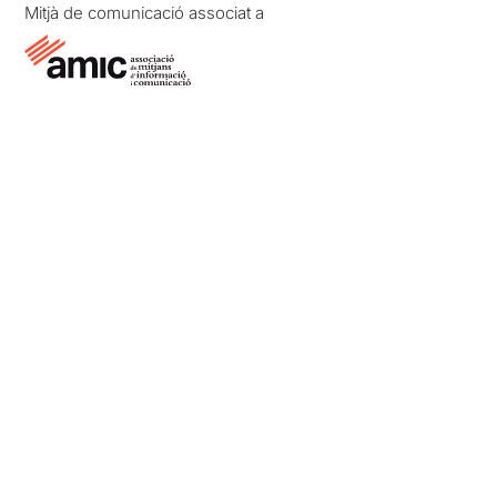
Mitjà de comunicació associat a