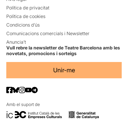
Política de privacitat
Política de cookies
Condicions d’ús
Comunicacions comercials i Newsletter
Anuncia’t
Vull rebre la newsletter de Teatre Barcelona amb les
novetats, promocions i sorteigs
Unir-me
Amb el suport de