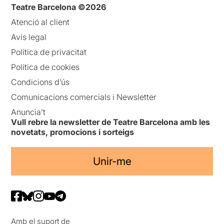
Teatre Barcelona ©2026
Atenció al client
Avís legal
Política de privacitat
Política de cookies
Condicions d’ús
Comunicacions comercials i Newsletter
Anuncia’t
Vull rebre la newsletter de Teatre Barcelona amb les
novetats, promocions i sorteigs
Unir-me
Amb el suport de