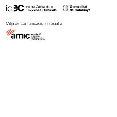
Mitjà de comunicació associat a