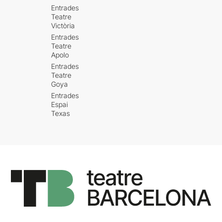
Entrades
Teatre
Victòria
Entrades
Teatre
Apolo
Entrades
Teatre
Goya
Entrades
Espai
Texas