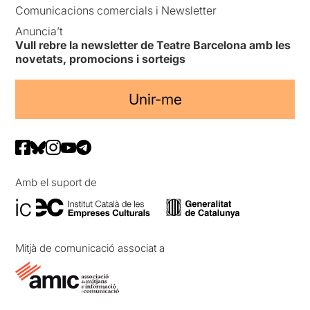
Comunicacions comercials i Newsletter
Anuncia’t
Vull rebre la newsletter de Teatre Barcelona amb les
novetats, promocions i sorteigs
Unir-me
Amb el suport de
Mitjà de comunicació associat a