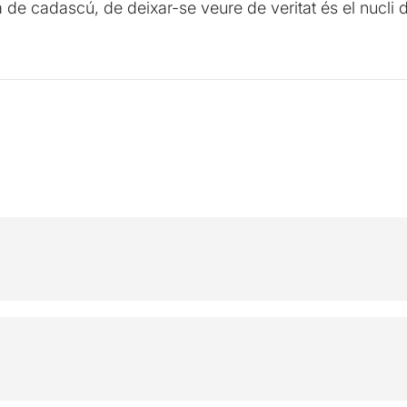
 de cadascú, de deixar-se veure de veritat és el nucli d