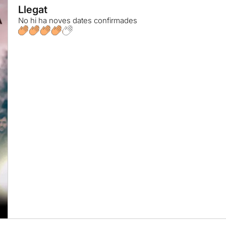
Llegat
No hi ha noves dates confirmades