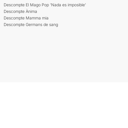
Descompte El Mago Pop 'Nada es imposible'
Descompte Ànima
Descompte Mamma mia
Descompte Germans de sang