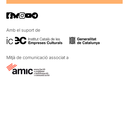
Amb el suport de
Mitjà de comunicació associat a