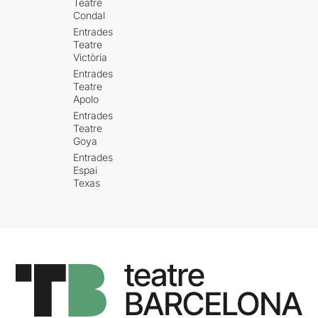
Teatre
Condal
Entrades
Teatre
Victòria
Entrades
Teatre
Apolo
Entrades
Teatre
Goya
Entrades
Espai
Texas