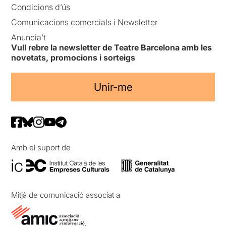
Condicions d’ús
Comunicacions comercials i Newsletter
Anuncia’t
Vull rebre la newsletter de Teatre Barcelona amb les
novetats, promocions i sorteigs
Unir-me
Amb el suport de
Mitjà de comunicació associat a