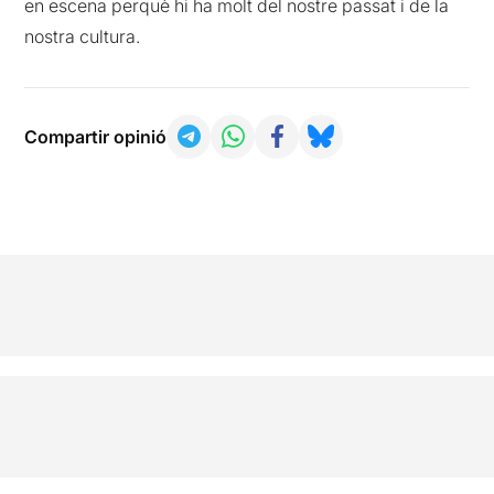
en escena perquè hi ha molt del nostre passat i de la
nostra cultura.
Compartir opinió