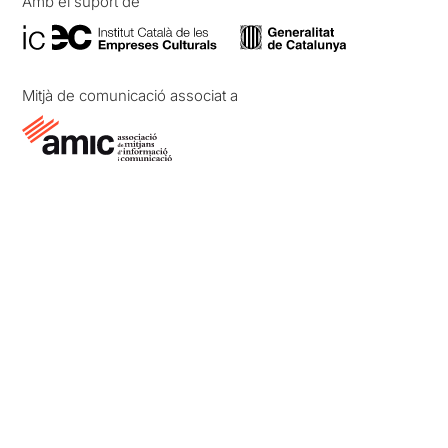
Amb el suport de
Mitjà de comunicació associat a