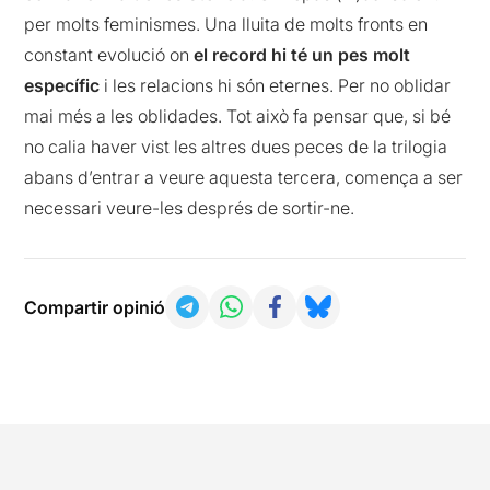
per molts feminismes. Una lluita de molts fronts en
constant evolució on
el record hi té un pes molt
específic
i les relacions hi són eternes. Per no oblidar
mai més a les oblidades. Tot això fa pensar que, si bé
no calia haver vist les altres dues peces de la trilogia
abans d’entrar a veure aquesta tercera, comença a ser
necessari veure-les després de sortir-ne.
Compartir opinió