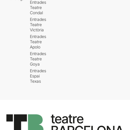
Entrades
Teatre
Condal
Entrades
Teatre
Victòria
Entrades
Teatre
Apolo
Entrades
Teatre
Goya
Entrades
Espai
Texas