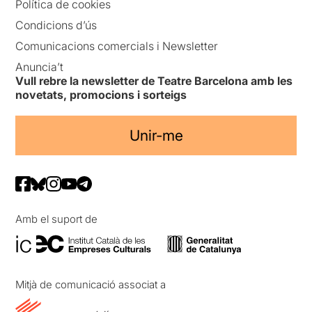
Política de cookies
Condicions d’ús
Comunicacions comercials i Newsletter
Anuncia’t
Vull rebre la newsletter de Teatre Barcelona amb les
novetats, promocions i sorteigs
Unir-me
Amb el suport de
Mitjà de comunicació associat a