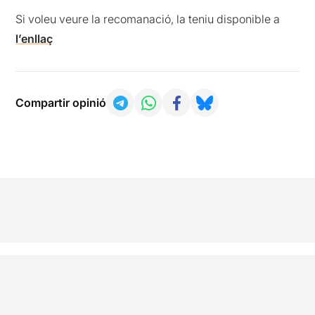
Si voleu veure la recomanació, la teniu disponible a
l’enllaç
Compartir opinió