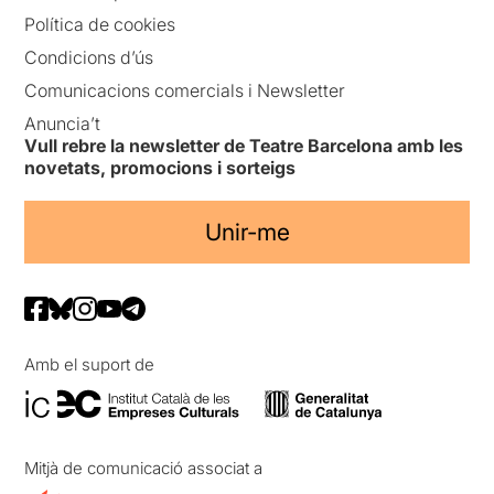
Política de cookies
Condicions d’ús
Comunicacions comercials i Newsletter
Anuncia’t
Vull rebre la newsletter de Teatre Barcelona amb les
novetats, promocions i sorteigs
Unir-me
Amb el suport de
Mitjà de comunicació associat a